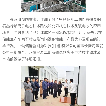
在调研期间黄书记详细了解了中钠储能二期即将投资的
石墨烯钠离子电芯技术路线和公司核心技术及该电芯的应用
场景，同时参观了已经建成的一期3GW储能工厂，黄书记在
储能生产车间不时驻足询问设备性能、产品优势及现在的订
单情况。中钠储能新能源科技(甘肃)有限公司董事长秦海斌就
公司一期投产运营情况及二期石墨烯钠离子电芯技术路线及
市场前景做了详细汇报。