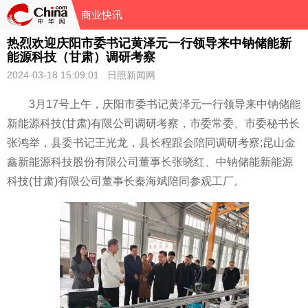
商业快讯
热烈欢迎庆阳市委书记黄泽元一行领导来中钠储能新
能源科技（甘肃）调研考察
2024-03-18 15:09:01 日照新闻网
3月17号上午，庆阳市委书记黄泽元一行领导来中钠储能
新能源科技(甘肃)有限公司调研考察，市委常委、市委秘书长
张鸿举，县委书记王光龙，县长程跟会陪同调研考察;昆山金
鑫新能源科技股份有限公司董事长张晓红、中钠储能新能源
科技(甘肃)有限公司董事长秦海斌陪同参观工厂。