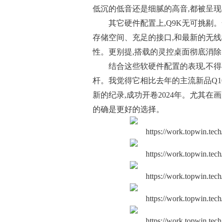
低沉的低音还是细腻的高音,都被呈
其它硬件配置上,Q9K无可挑剔。
存储空间、充足的接口,和最新的无线
性。更别提,搭载的灵控桌面彻底消除
结合这些软硬件配置的表现,不得
杆。我觉得它相比去年的主流新品Q10
新的纪录,成功开卷2024年。尤其在
的确是更好的选择。