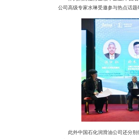
公司高级专家水琳受邀参与热点话题
此外中国石化润滑油公司还分别