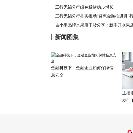
工行无锡分行绿色贷款稳步增长
工行无锡分行扎实推动“普惠金融推进月”
吉小果品牌水果店干货分享：新手开水果
新闻图集
金融科技下，金融企业如何保障信
息安全
主播
友们下