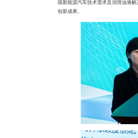
国新能源汽车技术需求及润滑油液解
创新成果。