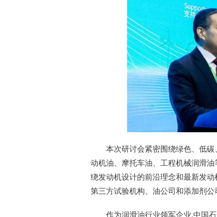
本次研讨会紧密围绕绿色、低碳
动机油、摩托车油、工程机械润滑油
绕发动机设计的前沿理念和最新发动
第三方试验机构、油公司和添加剂公司
作为润滑油行业领军企业,中国