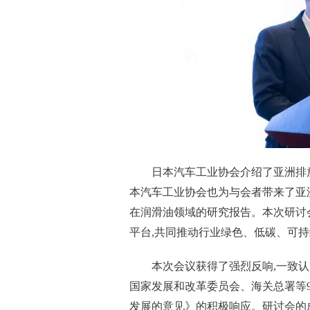
日本汽车工业协会介绍了亚洲排
本汽车工业协会也为与会者带来了亚
在润滑油领域的研究报告。本次研讨
平
台,共同推动行业绿色、低碳、可
本次会议获得了强烈反响,一致认
国家
发展和改革委员会、海关总署等
发展的意见》的积极响应。研讨会的