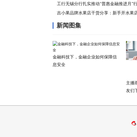
工行无锡分行扎实推动“普惠金融推进月”
吉小果品牌水果店干货分享：新手开水果
新闻图集
金融科技下，金融企业如何保障信
息安全
主播
友们下