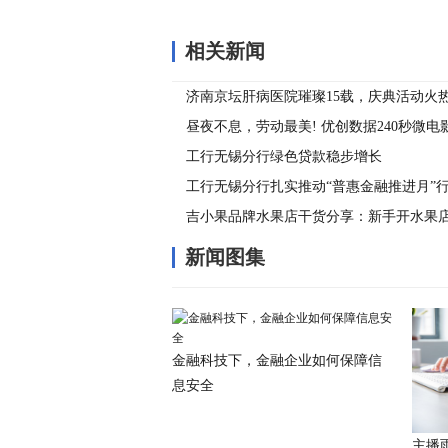
相关新闻
济南京坛肝病医院璀璨15载，庆典活动火
昼夜不息，劳动最美! 优创数据240秒微
工行无锡分行绿色贷款稳步增长
工行无锡分行扎实推动“普惠金融推进月”
吉小果品牌水果店干货分享：新手开水果
新闻图集
金融科技下，金融企业如何保障信
息安全
主播