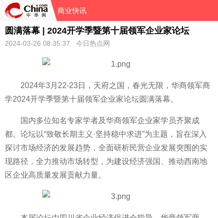
商业快讯
圆满落幕 | 2024开学季暨第十届领军企业家论坛
2024-03-26 08:35:37 今日热点网
2024年3月22-23日，天府之国，春光无限，华商领军商
学2024开学季暨第十届领军企业家论坛圆满落幕。
国内多位知名专家学者及华商领军企业家学员齐聚成
都。论坛以“致敬长期主义·坚持稳中求进”为主题，旨在深入
探讨市场经济的发展趋势，全面研析民营企业发展突围的实
现路径，全力推动市场转型，为建设经济强国、推动西南地
区企业高质量发展贡献力量。
本届论坛由四川省企业经济促进会指导，华商领军商