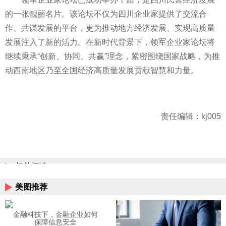
的一张靓丽名片。该论坛不仅为四川企业家提供了交流合
作、共谋发展的平台，更为推动地方经济发展、实现高质量
发展注入了新的活力。在新时代背景下，领军企业家论坛将
继续秉承“创新、协同、共赢”理念，紧密围绕国家战略，为推
动西南地区乃至全国经济高质量发展贡献智慧和力量。
责任编辑：kj005
相关阅读
美图推荐
金融科技下，金融企业如何
保障信息安全