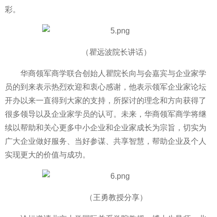
彩。
（瞿远波院长讲话）
华商领军商学联合创始人瞿院长向与会嘉宾与企业家学
员的到来表示热烈欢迎和衷心感谢，他表示领军企业家论坛
开办以来一直得到大家的支持，所探讨的理念和方向获得了
很多领导以及企业家学员的认可。未来，华商领军商学将继
续以帮助和关心更多中小企业和企业家成长为宗旨，切实为
广大企业做好服务、当好参谋、共享智慧，帮助企业及个人
实现更大的价值与成功。
（王勇教授分享）