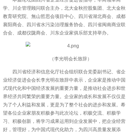
学、川企管理顾问联合主办，北大金秋控股集团、北大金秋
教育研究院、無山哲思会项目中心、四川省湖北商会、成都
襄阳商会、四川省水污染治理服务协会、四川省闽南商业联
合会、成都仪陇商会、川东企业家俱乐部支持举办。
（李光明会长致辞）
四川省经济和信息化厅社会组织联合党委副书记、省企
业经济促进会会长李光明在致辞中表示，企业家是推动中国
式现代化和中国经济发展的重要力量，是推动社会进步和世
界经济共同繁荣的重要力量。企业家的成长和发展不仅仅是
为了个人利益和发展，更是为了整个社会的进步和发展。希
望各位企业家朋友积极参与此次论坛，积极交流、积极学
习、积极创新，将学习成果运用到企业发展中，把企业经营
好，管理好，为中国式现代化助力，为四川高质量发展添