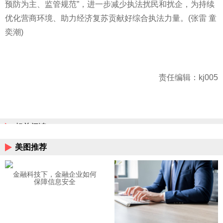
预防为主、监管规范”，进一步减少执法扰民和扰企，为持续
优化营商环境、助力经济复苏贡献好综合执法力量。(张雷 童
奕潮)
责任编辑：kj005
相关阅读
美图推荐
金融科技下，金融企业如何
保障信息安全