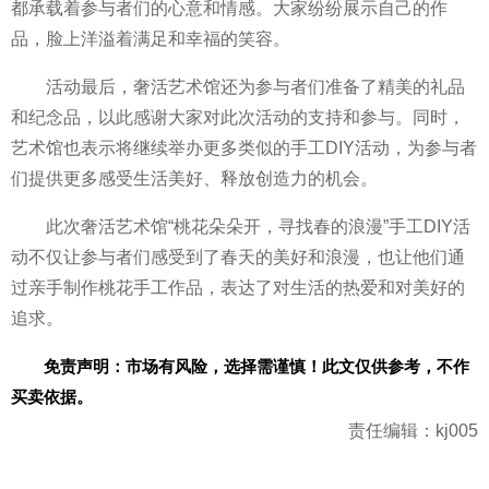
都承载着参与者们的心意和情感。大家纷纷展示自己的作
品，脸上洋溢着满足和幸福的笑容。
活动最后，奢活艺术馆还为参与者们准备了精美的礼品
和纪念品，以此感谢大家对此次活动的支持和参与。同时，
艺术馆也表示将继续举办更多类似的手工DIY活动，为参与者
们提供更多感受生活美好、释放创造力的机会。
此次奢活艺术馆“桃花朵朵开，寻找春的浪漫”手工DIY活
动不仅让参与者们感受到了春天的美好和浪漫，也让他们通
过亲手制作桃花手工作品，表达了对生活的热爱和对美好的
追求。
免责声明：市场有风险，选择需谨慎！此文仅供参考，不作
买卖依据。
责任编辑：kj005