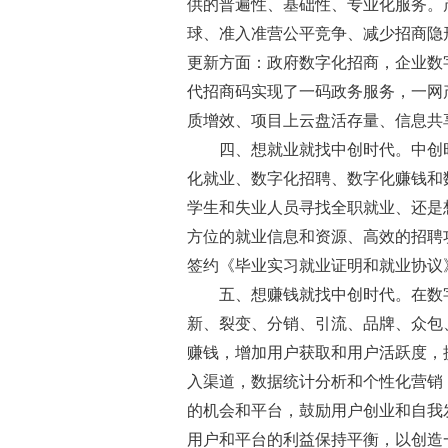
供的普遍性、基础性、专业化服务。
球、准入准营公平竞争、减少招商隐
更新方面：政府数字化招商，企业数
代招商码实现了一码政务服务，一网
质增效、项目上云盘活存量、信息共
四、想就业就找中创时代。中创
化就业、数字化招聘、数字化赚钱和
学生和失业人员寻找全职就业、还是
方位的就业信息和资源、高效的招聘
签约《毕业实习就业证明和就业协议
五、想赚钱就找中创时代。在数
新、裂变、分销、引流、品牌、众包
赚钱，增加用户获取和用户活跃度，
入渠道，数据统计分析和个性化营销
的机会和平台，鼓励用户创业和自我
用户和平台的利益保持平衡，以创造