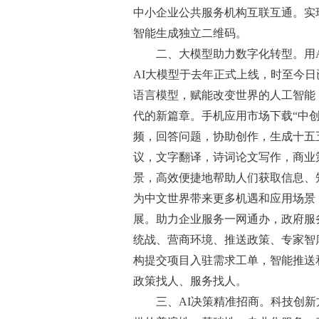
中小企业公共服务机构互联互通。实
智能生成独立二维码。
二、大模型助力数字化转型。用AI
AI大模型于去年正式上线，时至今日
语言模型，赋能改变世界的人工智能
代的新篇章。手机应用市场下载“中创
频，回答问题，协助创作，生成十五
议，文字翻译，诗词论文写作，商业
景，高效便捷地帮助人们获取信息、知
为中文世界带来更多机遇和应用场景
展。助力企业服务一网通办，政府服
统战、营商环境、推送政策、专家智
构提交项目入驻需求工单，智能推送
政策找人、服务找人。
三、AI决策精准招商。科技创新