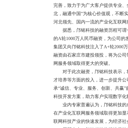
完善，致力于为广大客户提供专业、
北，融通中国”为核心价值观，不断
河北领先、国内一流的产业化互联网
据悉，邝铭科技的融资历程可谓一
的A轮1000万人民币融资，为公司的
集团又向邝铭科技注入了A+轮200
融资由石家庄市建投领投，将为公司
网服务领域取得更大的突破。
对于此次融资，邝铭科技表示，
才培养等方面的投入，进一步提升公
承“诚信、专业、服务、创新、共赢
科技开发方案，助力客户实现数字化
业内专家普遍认为，邝铭科技的
在产业化互联网服务领域取得更加显
联网科技产业的快速发展，为经济社