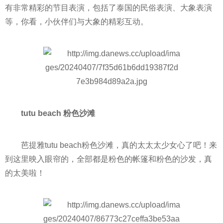
有非常精彩的节目表演，包括了泰国的民俗表演、大象表演
等，你看，小伙伴们与大象的精彩互动。
tutu beach 粉色沙滩
芭提雅tutu beach粉色沙滩，真的太太太少女心了吧！来
到这里映入眼帘的，全部都是粉色的帐篷和粉色的沙发，真
的太美啦！