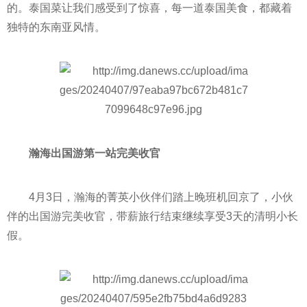
的。泰国菜让我们感受到了惊喜，每一道泰国美食，都藏着
独特的东南亚风情。
瀚海出国游第一站完美收官
4月3日，瀚海的菁英小伙伴们踏上晚班机回京了，小伙
伴的出国游完美收官，带薪旅行结束继续享受3天的清明小长
假。