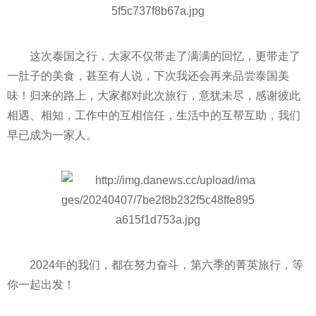
这次泰国之行，大家不仅带走了满满的回忆，更带走了
一肚子的美食，甚至有人说，下次我还会再来品尝泰国美
味！归来的路上，大家都对此次旅行，意犹未尽，感谢彼此
相遇、相知，工作中的互相信任，生活中的互帮互助，我们
早已成为一家人。
2024年的我们，都在努力奋斗，第六季的菁英旅行，等
你一起出发！