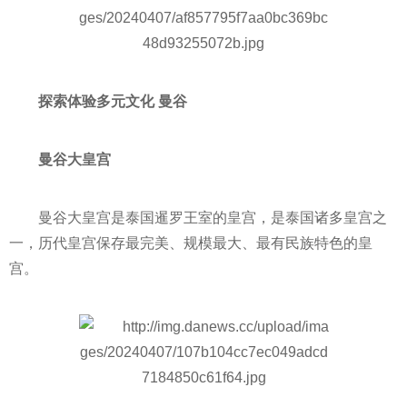
探索体验多元文化 曼谷
曼谷大皇宫
曼谷大皇宫是泰国暹罗王室的皇宫，是泰国诸多皇宫之
一，历代皇宫保存最完美、规模最大、最有民族特色的皇
宫。