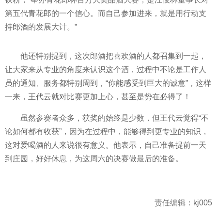
第五代青花郎的一个信心。而自己参加进来，就是用行动支
持郎酒的发展大计。”
他还特别提到，这次郎酒把喜欢酒的人都召集到一‌‌起，
让大家来从专业的角度来认识这个酒，过程中不论是工作人
员的通知、服务都特别周到，“你能感受到巨大的诚意”，这样
一来，王代云就对比赛更加上心，甚至是势在必得了！
虽然参赛者众多，获奖的始终是少数，但王代云觉得“不
论如何都有收获”，因为在过程中，能够得到更专业的知识，
这对爱喝酒的人来说很有意义。他表示，自己准备提前一天
到庄园，好好休息，为这周六的决赛做最后的准备。
责任编辑：kj005