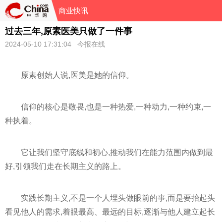
商业快讯
过去三年,原素医美只做了一件事
2024-05-10 17:31:04 今报在线
原素创始人说,医美是她的信仰。
信仰的核心是敬畏,也是一种热爱,一种动力,一种约束,一
种执着。
它让我们坚守底线和初心,推动我们在能力范围内做到最
好,引领我们走在长期主义的路上。
实践长期主义,不是一个人埋头做眼前的事,而是要抬起头
看见他人的需求,着眼最高、最远的目标,逐渐与他人建立起长