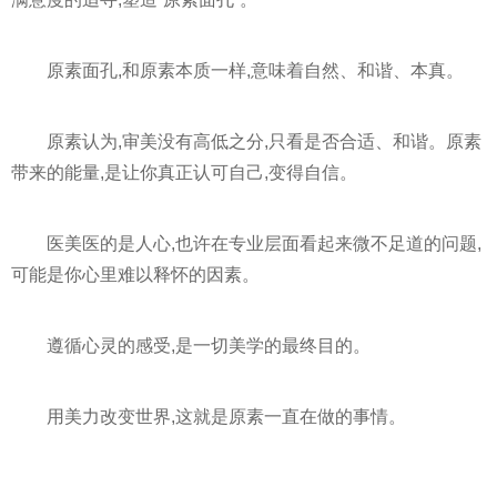
原素面孔,和原素本质一样,意味着自然、和谐、本真。
原素认为,审美没有高低之分,只看是否合适、和谐。原素
带来的能量,是让你真正认可自己,变得自信。
医美医的是人心,也许在专业层面看起来微不足道的问题,
可能是你心里难以释怀的因素。
遵循心灵的感受,是一切美学的最终目的。
用美力改变世界,这就是原素一直在做的事情。