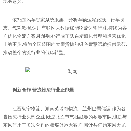
现实意义。
依托东风车管家系统采集、分析车辆运输路线、行车状
态、气耗数据,运用车联网大数据赋能物流运输行业,持续为客
户优化物流方案,能够弥补运输车队在精细化管理和运营优化
上的不足,将为全国范围内大宗货物的绿色智慧运输提供示范,
推动整个物流行业的低碳转型。
创新合作 营造物流行业正能量
江西纵宇物流、湖南英瑞奇物流、兰州巴蜀储运,作为各
省物流行业头部企业,既是此次节气挑战赛的参赛车队,也是与
东风商用车多次合作的疆煤外运大客户,累计共订购东风天龙