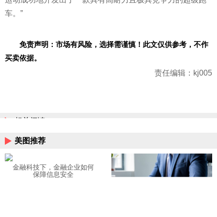
车。”
免责声明：市场有风险，选择需谨慎！此文仅供参考，不作
买卖依据。
责任编辑：kj005
相关阅读
美图推荐
金融科技下，金融企业如何
保障信息安全