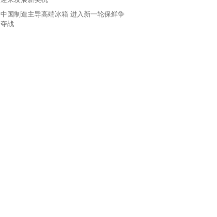
中国制造主导高端冰箱 进入新一轮保鲜争
夺战