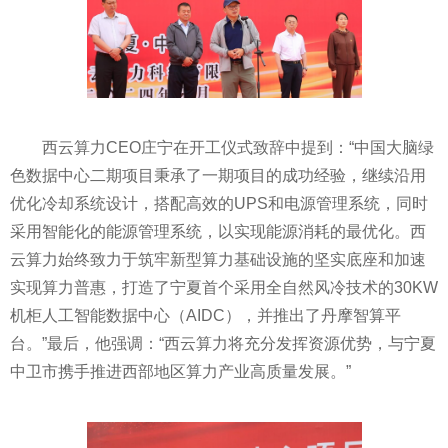
西云算力CEO庄宁在开工仪式致辞中提到：“中国大脑绿
色数据中心二期项目秉承了一期项目的成功经验，继续沿用
优化冷却系统设计，搭配高效的UPS和电源管理系统，同时
采用智能化的能源管理系统，以实现能源消耗的最优化。西
云算力始终致力于筑牢新型算力基础设施的坚实底座和加速
实现算力普惠，打造了宁夏首个采用全自然风冷技术的30KW
机柜人工智能数据中心（AIDC），并推出了丹摩智算
平
台。”最后，他强调：“西云算力将充分发挥资源优势，与宁夏
中卫市携手推进西部地区算力产业高质量发展。”