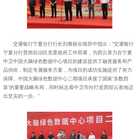
交通银行宁夏分行行长刘雅丽在致辞中指出：“交通银行
宁夏分行
贯彻
自治区党委政府工作部署，为西云算力在宁夏
中卫中国大脑绿色数据中心项目的建设提供了融资服务和产
品供给，制定专属服务方案，为项目的成功实施提供了有力
保障。中国大脑绿色数据中心二期项目承接了
国家
‘东数西
算’的重要战略布局，同时标志着中卫市向打造西部云基地迈
出坚实的一步。”