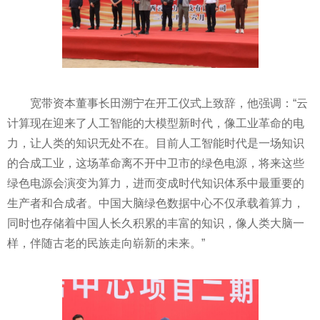
宽带资本董事长田溯宁在开工仪式上致辞，他强调：“云
计算现在迎来了人工智能的大模型
新时代
，像工业革命的电
力，让人类的知识无处不在。目前人工智能时代是一场知识
的合成工业，这场革命离不开中卫市的绿色电源，将来这些
绿色电源会演变为算力，进而变成时代知识体系中最重要的
生产者和合成者。中国大脑绿色数据中心不仅承载着算力，
同时也存储着中国人长久积累的丰富的知识，像人类大脑一
样，伴随古老的民族走向崭新的未来。”