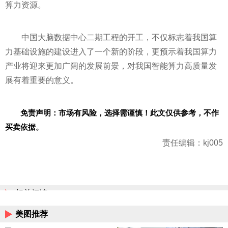
算力资源。
中国大脑数据中心二期工程的开工，不仅标志着我国算
力基础设施的建设进入了一个新的阶段，更预示着我国算力
产业将迎来更加广阔的发展前景，对我国智能算力高质量发
展有着重要的意义。
免责声明：市场有风险，选择需谨慎！此文仅供参考，不作
买卖依据。
责任编辑：kj005
相关阅读
美图推荐