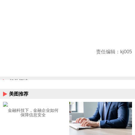
责任编辑：kj005
相关阅读
美图推荐
金融科技下，金融企业如何
保障信息安全