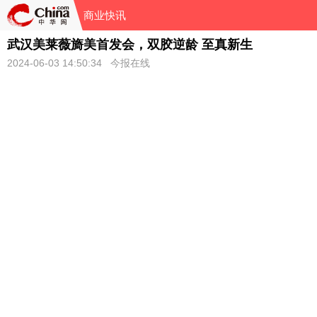
商业快讯
武汉美莱薇旖美首发会，双胶逆龄 至真新生
2024-06-03 14:50:34 今报在线