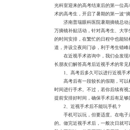
光科室迎来的高考结束后的第一位高
术的高考生，开启了暑期的第一波“摘
济南普瑞眼科医院暑期摘镜总动
万摘镜补贴活动，针对高考生、大学
的时间安排，在繁忙的日程中也能轻
道，并设立夜间门诊，利于考生错峰
在近视手术咨询中，我们会发现
长朋友们解答高考后近视手术的常见
1、高考后多久可以进行近视手术
高考后有一段较长的假期，可以
时间进行手术。不过，若你后续有视
提前安排好时间，确保手术后有足够
2、近视手术后不能玩手机？
手机可以玩，但要适度。在电子
的。做完近视手术后，一般次日就可