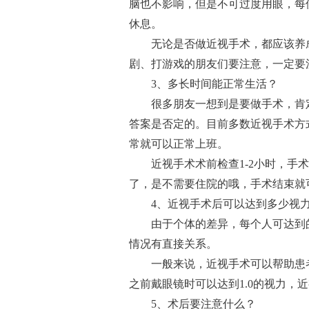
脑也不影响，但是不可过度用眼，每使
休息。
无论是否做近视手术，都应该养
剧、打游戏的朋友们要注意，一定要
3、多长时间能正常生活？
很多朋友一想到是要做手术，肯
答案是否定的。目前多数近视手术方
常就可以正常上班。
近视手术术前检查1-2小时，手
了，是不需要住院的哦，手术结束就
4、近视手术后可以达到多少视
由于个体的差异，每个人可达到
情况有直接关系。
一般来说，近视手术可以帮助患
之前戴眼镜时可以达到1.0的视力，
5、术后要注意什么？