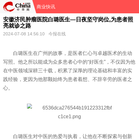
商业快讯
安徽济民肿瘤医院白璐医生—日夜坚守岗位,为患者照
亮就诊之路
2024-07-08 14:56:10 今报在线
白璐医生在广州的故事，是医者仁心与卓越医术的生动
写照。他之所以能成为众多患者心中的“好医生”，不仅因为他
在中医领域深耕三十载，积累了深厚的理论基础和丰富的实
践经验，更因为他那颗始终为患者着想、不辞辛劳的医者之
心。
白璐医生对中医的热爱与执着，让他在不断探索与创新