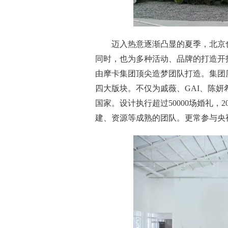
迈入热意逐渐凸显的夏季，北京
同时，也为多种活动、品牌的打造开
由摩卡集团顶尖造梦团队打造。集团
四大版块。不仅为戚薇、GAI、陈妍
国家。设计执行超过50000场婚礼，
建、资源等成熟的团队。更常参与央