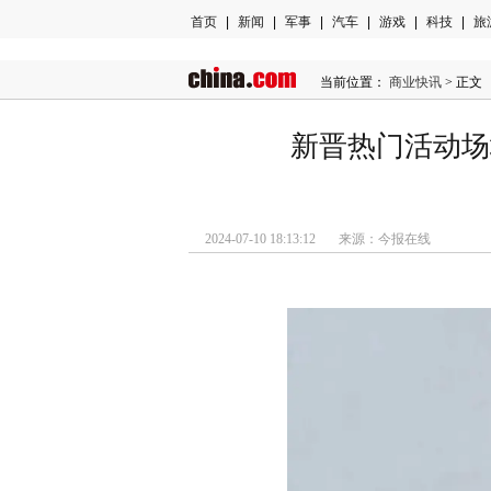
首页
|
新闻
|
军事
|
汽车
|
游戏
|
科技
|
旅
当前位置：
商业快讯
> 正文
新晋热门活动场
2024-07-10 18:13:12 来源：今报在线