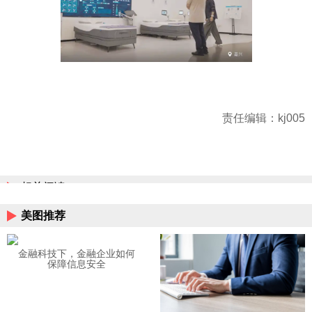
责任编辑：kj005
相关阅读
美图推荐
金融科技下，金融企业如何
保障信息安全