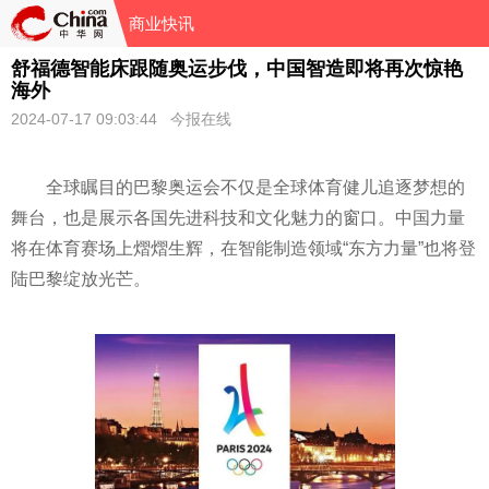
商业快讯
舒福德智能床跟随奥运步伐，中国智造即将再次惊艳
海外
2024-07-17 09:03:44 今报在线
全球瞩目的巴黎奥运会不仅是全球体育健儿追逐梦想的
舞台，也是展示各国先进科技和文化魅力的窗口。中国力量
将在体育赛场上熠熠生辉，在智能制造领域“东方力量”也将登
陆巴黎绽放光芒。