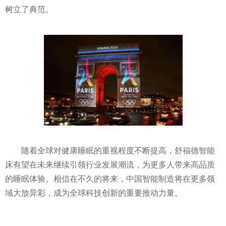
树立了典范。
随着全球对健康睡眠的重视程度不断提高，舒福德智能
床有望在未来继续引领行业发展潮流，为更多人带来高品质
的睡眠体验。相信在不久的将来，中国智能制造将在更多领
域大放异彩，成为全球科技创新的重要推动力量。