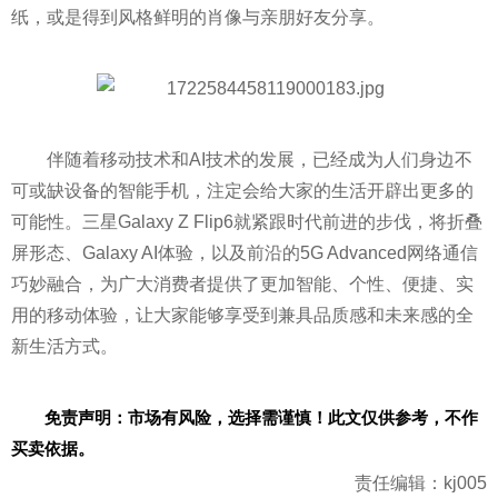
纸，或是得到风格鲜明的肖像与亲朋好友分享。
伴随着移动技术和AI技术的发展，已经成为人们身边不
可或缺设备的智能手机，注定会给大家的生活开辟出更多的
可能
性
。三星Galaxy Z Flip6就紧跟时代前进的步伐，将折叠
屏形态、Galaxy AI体验，以及前沿的5G Advanced网络通信
巧妙融合，为广大消费者提供了更加智能、个
性
、便捷、实
用的移动体验，让大家能够享受到兼具品质感和未来感的全
新生活方式。
免责声明：市场有风险，选择需谨慎！此文仅供参考，不作
买卖依据。
责任编辑：kj005