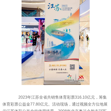
2023年江苏全省共销售体育
彩票
316.10亿元，筹集
体育
彩票
公益金77.80亿元。活动现场，通过视频全方位地展