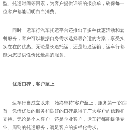
型、托运时间等因素，为客户提供详细的报价单，确保每一
位客户都能明明白白消费。
同时，运车行汽车托运
平
台还推出了多种优惠活动和套
餐服务，客户可以根据自身需求选择最合适的方案，享受实
实在在的优惠。无论是长途托运，还是短途运输，运车行都
能为您提供
性
价比最高的服务。
优质口碑，客户至上
运车行自成立以来，始终坚持“客户至上，服务第一”的宗
旨，凭借优质的服务和良好的口碑赢得了广大客户的信赖和
支持。无论是个人客户，还是企业客户，运车行都能提供专
业、周到的托运服务，满足客户的多样化需求。