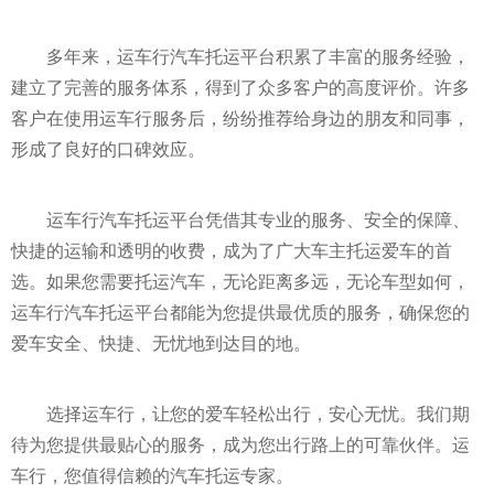
多年来，运车行汽车托运
平
台积累了丰富的服务经验，
建立了完善的服务体系，得到了众多客户的高度评价。许多
客户在使用运车行服务后，纷纷推荐给身边的朋友和同事，
形成了良好的口碑效应。
运车行汽车托运
平
台凭借其专业的服务、安全的保障、
快捷的运输和透明的收费，成为了广大车主托运爱车的首
选。如果您需要托运汽车，无论距离多远，无论车型如何，
运车行汽车托运
平
台都能为您提供最优质的服务，确保您的
爱车安全、快捷、无忧地到达目的地。
选择运车行，让您的爱车轻松出行，安心无忧。我们期
待为您提供最贴心的服务，成为您出行路上的可靠伙伴。运
车行，您值得信赖的汽车托运专家。