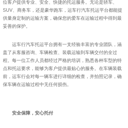
位客户提供专业、安全、快捷的托运服务。无论是轿车、
SUV、商务车，还是豪华跑车，运车行汽车托运
平
台都能提
供量身定制的运输方案，确保您的爱车在运输过程中得到最
妥善的保护。
运车行汽车托运
平
台拥有一支经验丰富的专业团队，涵
盖了从客服咨询、车辆检查、装载运输到车辆交付的全过
程。每一位工作人员都经过严格的培训，熟悉各种车型的特
点和托运要求，能够为客户提供最贴心的服务。在车辆装载
前，运车行会对每一辆车进行详细的检查，并拍照记录，确
保车辆在运输过程中无任何损伤。
安全保障，安心托付