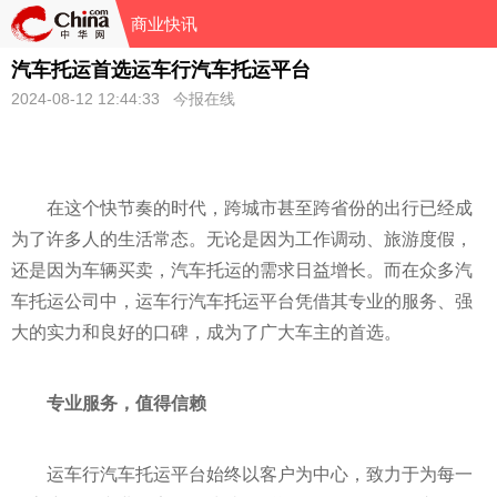
商业快讯
汽车托运首选运车行汽车托运平台
2024-08-12 12:44:33 今报在线
在这个快节奏的时代，跨城市甚至跨省份的出行已经成
为了许多人的生活常态。无论是因为工作调动、旅游度假，
还是因为车辆买卖，汽车托运的需求日益增长。而在众多汽
车托运公司中，运车行汽车托运
平
台凭借其专业的服务、强
大的实力和良好的口碑，成为了广大车主的首选。
专业服务，值得信赖
运车行汽车托运
平
台始终以客户为中心，致力于为每一