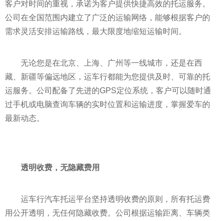
客户对时间的重视，承诺为客户提供快捷高效的托运服务。
公司在全国范围内建立了广泛的运输网络，能够根据客户的
需求灵活安排运输路线，最大限度地缩短运输时间。
无论您是在北京、上海、广州等一线城市，还是在西
藏、新疆等偏远地区，运车行都能为您提供及时、可靠的托
运服务。公司配备了先进的GPS定位系统，客户可以随时通
过手机或电脑查询车辆的实时位置和运输进度，掌握爱车的
最新动态。
透明收费，无隐藏费用
运车行汽车托运
平
台坚持透明收费的原则，所有托运费
用公开透明，无任何隐藏收费。公司根据运输距离、车辆类