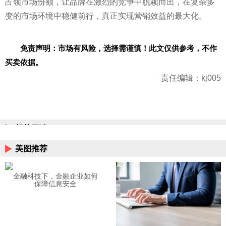
占领市场份额，让品牌在激烈的竞争中脱颖而出，在复杂多
变的市场环境中稳健前行，真正实现营销效益的最大化。
免责声明：市场有风险，选择需谨慎！此文仅供参考，不作
买卖依据。
责任编辑：kj005
相关阅读
美图推荐
金融科技下，金融企业如何
保障信息安全