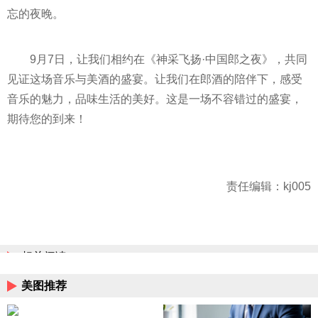
忘的夜晚。
9月7日，让我们相约在《神采飞扬·中国郎之夜》，共同
见证这场音乐与美酒的盛宴。让我们在郎酒的陪伴下，感受
音乐的魅力，品味生活的美好。这是一场不容错过的盛宴，
期待您的到来！
责任编辑：kj005
相关阅读
美图推荐