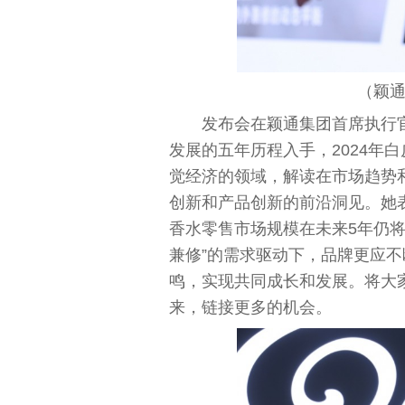
（颖
发布会在颖通集团首席执行
发展的五年历程入手，2024年
觉经济的领域，解读在市场趋势
创新和产品创新的前沿洞见。她
香水零售市场规模在未来5年仍
兼修”的需求驱动下，品牌更应
鸣，实现共同成长和发展。将大
来，链接更多的机会。