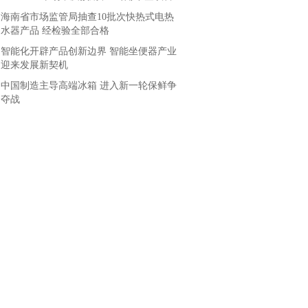
海南省市场监管局抽查10批次快热式电热
水器产品 经检验全部合格
智能化开辟产品创新边界 智能坐便器产业
迎来发展新契机
中国制造主导高端冰箱 进入新一轮保鲜争
夺战