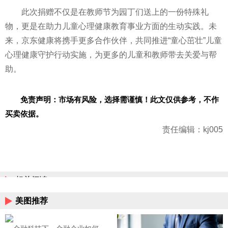
此次捐赠不仅是在教师节为园丁们送上的一份特殊礼
物，更是在助力儿童心理健康教育事业方面的生动实践。未
来，京东健康将携手更多合作伙伴，共同推进“童心茁壮”儿童
心理健康守护行动实施，为更多的儿童和教师带去关爱与帮
助。
免责声明：市场有风险，选择需谨慎！此文仅供参考，不作
买卖依据。
责任编辑：kj005
相关阅读
美图推荐