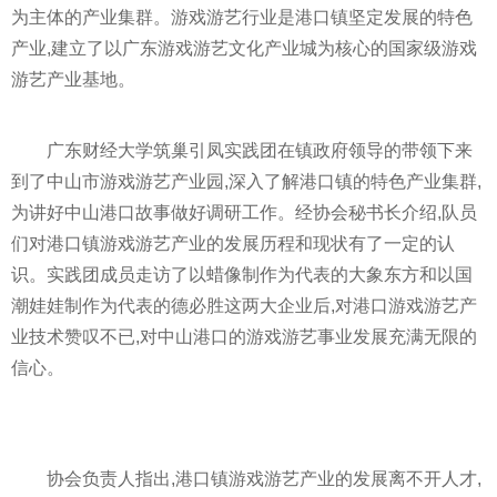
为主体的产业集群。游戏游艺行业是港口镇坚定发展的特色
产业,建立了以广东游戏游艺文化产业城为核心的
国家
级游戏
游艺产业基地。
广东财经大学筑巢引凤实践团在镇政府领导的带领下来
到了中山市游戏游艺产业园,深入了解港口镇的特色产业集群,
为讲好中山港口故事做好调研工作。经协会秘书长介绍,队员
们对港口镇游戏游艺产业的发展历程和现状有了一定的认
识。实践团成员走访了以蜡像制作为代表的大象东方和以国
潮娃娃制作为代表的德必胜这两大企业后,对港口游戏游艺产
业技术赞叹不已,对中山港口的游戏游艺事业发展充满无限的
信心。
协会负责人指出,港口镇游戏游艺产业的发展离不开人才,