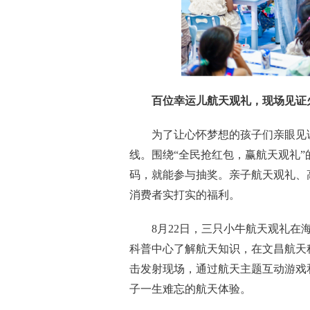
百位幸运儿航天观礼，现场见证
为了让心怀梦想的孩子们亲眼见
线。围绕“全民抢红包，赢航天观礼
码，就能参与抽奖。亲子航天观礼、
消费者实打实的福利。
8月22日，三只小牛航天观礼
科普中心了解航天知识，在文昌航天
击发射现场，通过航天主题互动游戏
子一生难忘的航天体验。