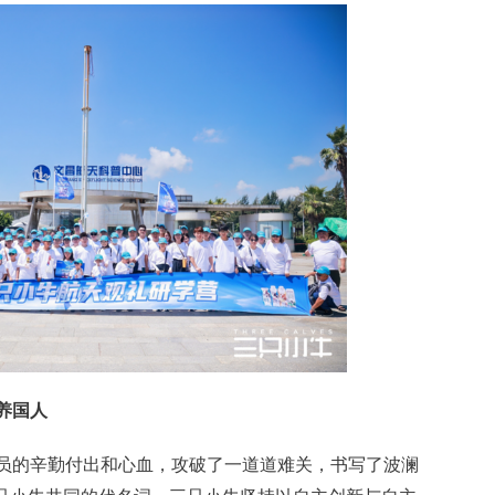
养国人
员的辛勤付出和心血，攻破了一道道难关，书写了波澜