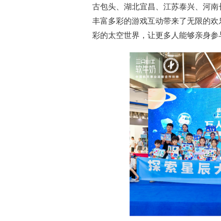
古包头、湖北宜昌、江苏泰兴、河南
丰富多彩的游戏互动带来了无限的欢
彩的太空世界，让更多人能够亲身参