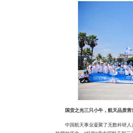
国货之光三只小牛，航天品质营
中国航天事业凝聚了无数科研人