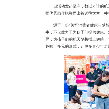
自活动发起至今，数以万计的航天
幅优秀画作脱颖而出被送往太空，并
源于一份“关怀消费者健康与梦
牛，不仅致力于为孩子们提供健康、
界，为孩子们的航天梦想插上翅膀，
趣味、多元的形式，让更多青少年走