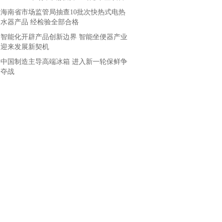
海南省市场监管局抽查10批次快热式电热
水器产品 经检验全部合格
智能化开辟产品创新边界 智能坐便器产业
迎来发展新契机
中国制造主导高端冰箱 进入新一轮保鲜争
夺战