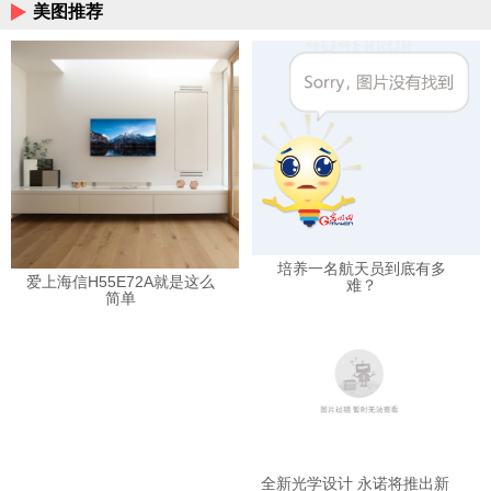
美图推荐
培养一名航天员到底有多
爱上海信H55E72A就是这么
难？
简单
全新光学设计 永诺将推出新