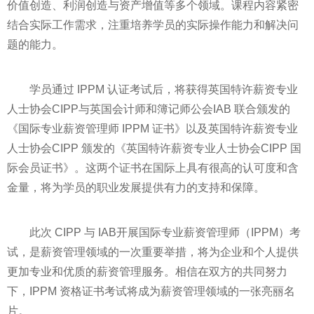
价值创造、利润创造与资产增值等多个领域。课程内容紧密
结合实际工作需求，注重培养学员的实际操作能力和解决问
题的能力。
学员通过 IPPM 认证考试后，将获得英国特许薪资专业
人士协会CIPP与英国会计师和簿记师公会IAB 联合颁发的
《国际专业薪资管理师 IPPM 证书》以及英国特许薪资专业
人士协会CIPP 颁发的《英国特许薪资专业人士协会CIPP 国
际会员证书》。这两个证书在国际上具有很高的认可度和含
金量，将为学员的职业发展提供有力的支持和保障。
此次 CIPP 与 IAB开展国际专业薪资管理师（IPPM）考
试，是薪资管理领域的一次重要举措，将为企业和个人提供
更加专业和优质的薪资管理服务。相信在双方的共同努力
下，IPPM 资格证书考试将成为薪资管理领域的一张亮丽名
片。