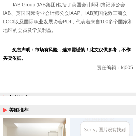
IAB Group (IAB集团)包括了英国会计师和簿记师公会
IAB、英国国际专业会计师公会IAAP、IAB英国伦敦工商会
LCCI以及国际职业发展协会PDI，代表着来自100多个
国家
和
地区的会员及学员利益。
免责声明：市场有风险，选择需谨慎！此文仅供参考，不作
买卖依据。
责任编辑：kj005
相关阅读
美图推荐