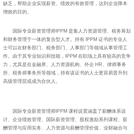
缺乏，帮助企业实现薪资、绩效的有效管理，达到企业降本
增效的目的。
国际专业薪资管理师IPPM 是集人力资源管理、税务筹划
和财务管理于一体的复合型人才。持有 IPPM 证书的专业人
士可以在财务部门、税务部门、人事部门等领域从事管理工
作。由于其专业知识和技能，IPPM 在职场上具有较高的竞争
力，尤其是在
金融
界、人力资源机构、外企 HR、律师事务
所、税务师事务所等领域，持有该证书的人士更容易晋升到
高级管理层或成为合伙人。
国际专业薪资管理师IPPM 课程设置涵盖了薪酬体系设
计、企业绩效管理、国际薪资管理、股权激励系列课程、薪
酬管理与应用实务、人力资源与薪酬管理价值、业财融合与