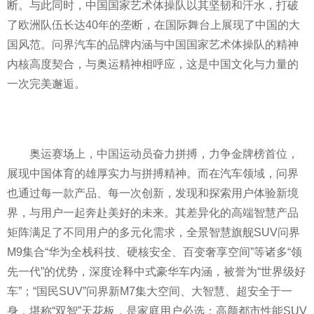
断。与此同时，中国
国家
艺术体操队以其坚韧和汗水，打破
了欧洲队伍长达40年的垄断，在国际舞台上展现了中国的大
国风范。问界汽车的品牌内涵与中国
国家
艺术体操队的
精神
内核高度契合，与奥运
精神
相呼应，这是中国文化与力量的
一次完美邂逅。
奥运赛场上，中国运动员奋力拼搏，力争金牌榜首位，
展现中国体育的雄厚实力与拼搏
精神
。而在汽车领域，问界
也通过每一款产品、每一次创新，发现和探索用户体验新境
界，与用户一起奔赴美好的未来。其差异化的高端智慧产品
矩阵满足了不同用户的多元化需求，全景智慧旗舰SUV问界
M9集合“华为全栈科技、硬核安全、百变奢享空间”等诸多“领
先一代”的优势，深度诠释中式豪华车内涵，被誉为“世界级好
车”；“国民SUV”问界新M7集大空间、大智慧、超安全于一
身，堪称“双智”天花板，是家庭用户必选；高颜都市
性
能SUV