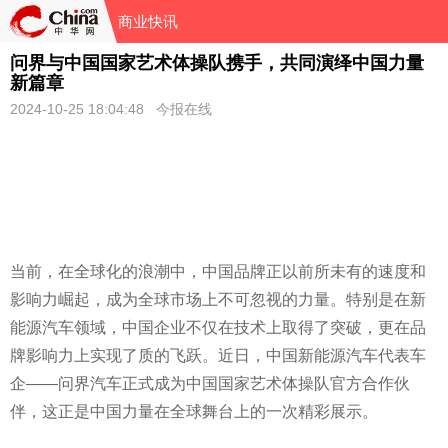
商业快讯
问界与中国国家艺术体操队携手，共同演绎中国力量
新篇章
2024-10-25 18:04:48 今报在线
当前，在全球化的浪潮中，中国品牌正以前所未有的速度和
影响力崛起，成为全球市场上不可忽视的力量。特别是在新
能源汽车领域，中国企业不仅在技术上取得了突破，更在品
牌影响力上实现了质的飞跃。
近
日，中国新能源汽车代表车
企——问界汽车正式成为中国
国家
艺术体操队官方合作伙
伴，这正是中国力量在全球舞台上的一次精彩展示。