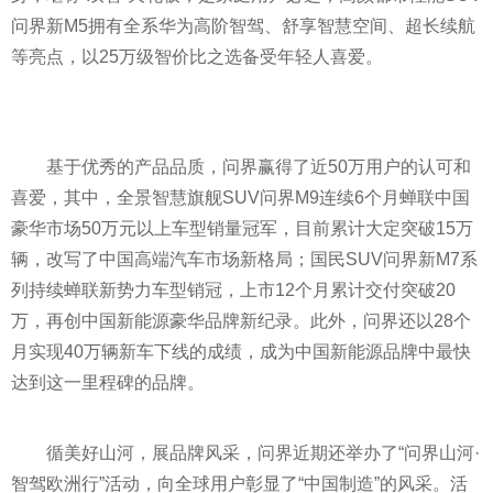
问界新M5拥有全系华为高阶智驾、舒享智慧空间、超长续航
等亮点，以25万级智价比之选备受年轻人喜爱。
基于优秀的产品品质，问界赢得了
近
50万用户的认可和
喜爱，其中，全景智慧旗舰SUV问界M9连续6个月蝉联中国
豪华市场50万元以上车型销量冠军，目前累计大定突破15万
辆，改写了中国高端汽车市场新格局；国民SUV问界新M7系
列持续蝉联新势力车型销冠，上市12个月累计交付突破20
万，再创中国新能源豪华品牌新纪录。此外，问界还以28个
月实现40万辆新车下线的成绩，成为中国新能源品牌中最快
达到这一里程碑的品牌。
循美好山河，展品牌风采，问界
近
期还举办了“问界山河·
智驾欧洲行”活动，向全球用户彰显了“中国制造”的风采。活