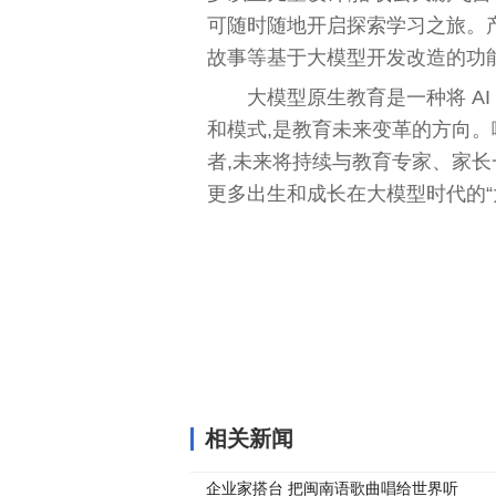
可随时随地开启探索学习之旅。
故事等基于大模型开发改造的功
大模型原生教育是一种将 A
和模式,是教育未来变革的方向。
者,未来将持续与教育专家、家长
更多出生和成长在大模型时代的“
关键词：
相关新闻
企业家搭台 把闽南语歌曲唱给世界听