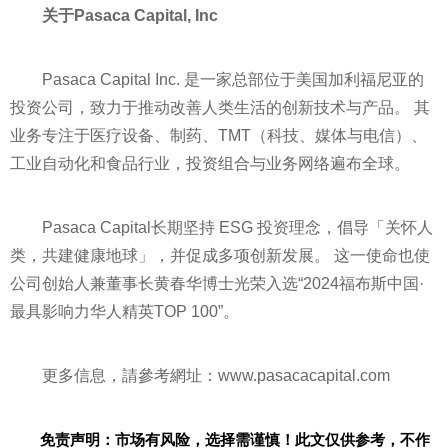
关于
Pasaca Capital, Inc
Pasaca Capital Inc. 是一家总部位于美国加利福尼亚的
投资
公司，致力于推动改善人类生活的创新技术与产品。 其
业务专注于医疗设备、制药、TMT（科技、媒体与电信）、
工业自动化和食品行业，
投资
组合与业务网络遍布全球。
Pasaca Capital长期坚持 ESG
投资
理念，倡导「关怀人
类，共建健康地球」，并促成多项创新发展。 这一使命也使
公司创始人兼董事长黄春华博士光荣入选“2024福布斯中国·
最具影响力华人精英TOP 100”。
更多信息，請參考網址：www.pasacacapital.com
免责声明：市场有风险，选择需谨慎！此文仅供参考，不作