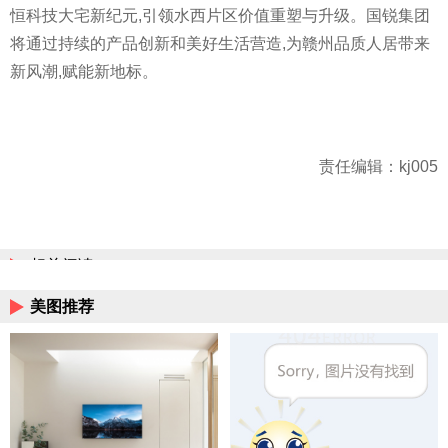
恒科技大宅新纪元,引领水西片区价值重塑与升级。国锐集团
将通过持续的产品创新和美好生活营造,为赣州品质人居带来
新风潮,赋能新地标。
责任编辑：kj005
相关阅读
美图推荐