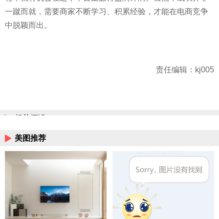
一蹴而就，需要商家不断学习、积累经验，才能在电商竞争
中脱颖而出。
责任编辑：kj005
相关阅读
美图推荐