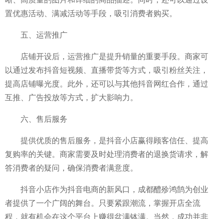
置优惠活动、满减活动等手段，吸引消费者购买。
五、运营推广
店铺开设后，运营推广是提升销量的重要手段。商家可
以通过发布抖音短视频、直播带货等方式，吸引粉丝关注，
提高店铺曝光度。此外，还可以与其他抖音网红合作，通过
互推、广告投放等方式，扩大影响力。
六、售后服务
提供优质的售后服务，是抖音小店赢得顾客信任、提高
复购率的关键。商家需要及时处理消费者的退换货请求，解
答消费者的疑问，确保消费者满意度。
抖音小店作为抖音电商的新风口，成都醴殄鸿鹄为创业
者提供了一个广阔的舞台。只要紧跟潮流，掌握开店全流
程，就有机会在这个平台上赚得盆满钵满。当然，成功并非