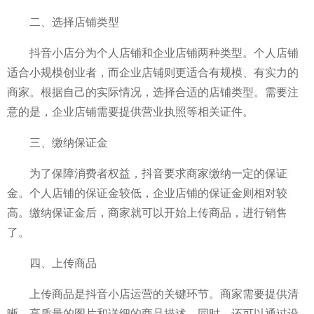
二、选择店铺类型
抖音小店分为个人店铺和企业店铺两种类型。个人店铺
适合小规模创业者，而企业店铺则更适合有规模、有实力的
商家。根据自己的实际情况，选择合适的店铺类型。需要注
意的是，企业店铺需要提供营业执照等相关证件。
三、缴纳保证金
为了保障消费者权益，抖音要求商家缴纳一定的保证
金。个人店铺的保证金较低，企业店铺的保证金则相对较
高。缴纳保证金后，商家就可以开始上传商品，进行销售
了。
四、上传商品
上传商品是抖音小店运营的关键环节。商家需要提供清
晰、高质量的图片和详细的商品描述。同时，还可以通过设