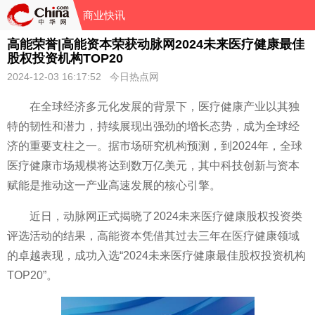
商业快讯
高能荣誉|高能资本荣获动脉网2024未来医疗健康最佳
股权投资机构TOP20
2024-12-03 16:17:52 今日热点网
在全球经济多元化发展的背景下，医疗健康产业以其独
特的韧
性和潜力，持续展现出强劲的增长态势，成为全球经
济的
重要支柱之一。据市场研究机构预测，到2024年，全球
医疗健康市场规模将达到数万亿美元，其中科技创新与资本
赋能是推动这一产业高速发展的核心引擎。
近日，动脉网正式揭晓了2024未来医疗健康股权
投资类
评选活动的结果，高能资本凭借其过去三年在医疗健康领域
的卓越表现，成功入选“2024未来医疗健康最佳股权
投资机构
TOP20”。