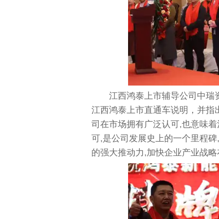
江西鸿泰上市辅导公司中瑞
江西鸿泰上市直通车说明，并指
司在市场拥有广泛认可,也意味
可,是公司发展史上的一个里程碑
的强大推动力,加快企业产业战略