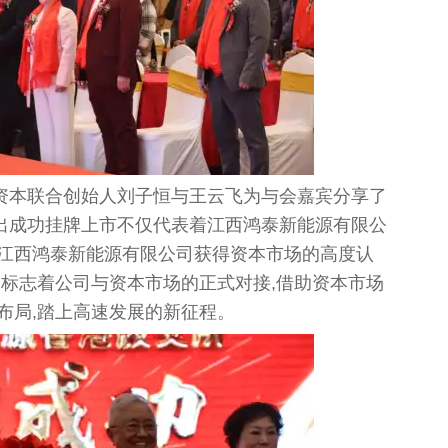
资本联合创始人刘子恒与王云飞为与会嘉宾分享了
出成功挂牌上市不仅代表着江西鸿泰新能源有限公
着江西鸿泰新能源有限公司获得资本市场的高度认
,标志着公司与资本市场的正式对接,借助资本市场
布局,踏上高速发展的新征程。