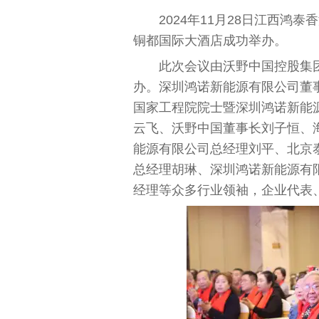
2024年11月28日江西
铜都国际大酒店成功举办。
此次会议由沃野中国控股集
办。深圳鸿诺新能源有限公司董
国家工程院院士暨深圳鸿诺新能
云飞、沃野中国董事长刘子恒、
能源有限公司总经理刘平、北京
总经理胡琳、深圳鸿诺新能源有
经理等众多行业领袖，企业代表