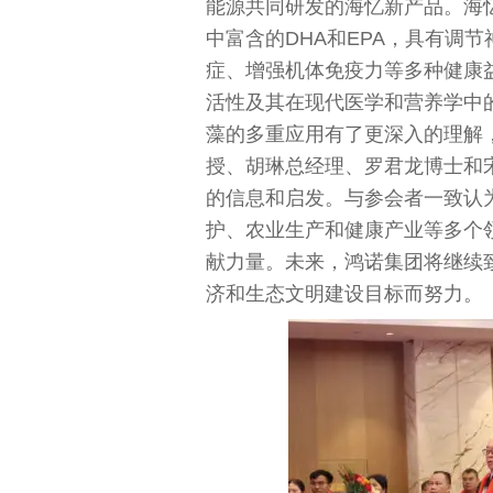
能源共同研发的海忆新产品。海
中富含的DHA和EPA，具有调
症、增强机体免疫力等多种健康
活性及其在现代医学和营养学中
藻的多重应用有了更深入的理解
授、胡琳总经理、罗君龙博士和
的信息和启发。与参会者一致认
护、农业生产和健康产业等多个
献力量。未来，鸿诺集团将继续
济和生态文明建设目标而努力。