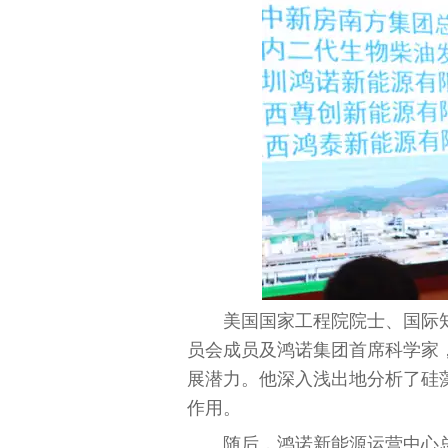
美国国家工程院院士、国际
员会成员及鸿诺集团首席科学家
展潜力。他深入浅出地分析了硅
作用。
随后，鸿诺新能源运营中心