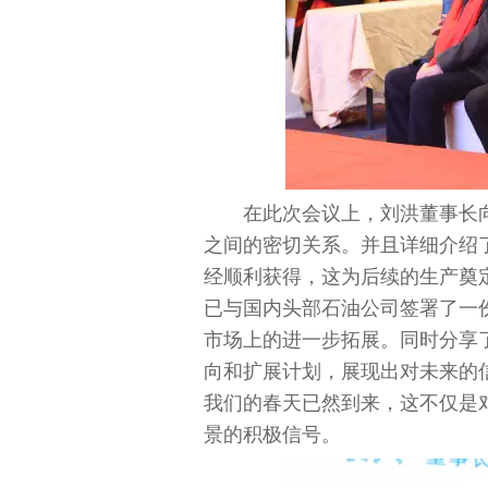
在此次会议上，刘洪董事长
之间的密切关系。并且详细介绍
经顺利获得，这为后续的生产奠
已与国内头部石油公司签署了一
市场上的进一步拓展。同时分享
向和扩展计划，展现出对未来的
我们的春天已然到来，这不仅是
景的积极信号。