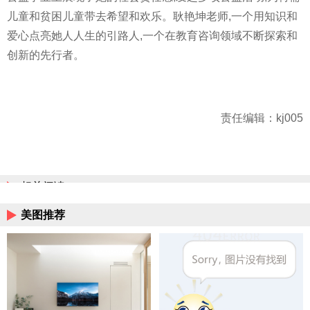
儿童和贫困儿童带去希望和欢乐。耿艳坤老师,一个用知识和
爱心点亮她人人生的引路人,一个在教育咨询领域不断探索和
创新的先行者。
责任编辑：kj005
相关阅读
美图推荐