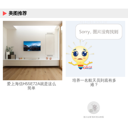
相关阅读
美图推荐
培养一名航天员到底有多
爱上海信H55E72A就是这么
难？
简单