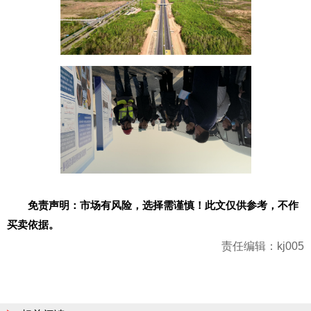
免责声明：市场有风险，选择需谨慎！此文仅供参考，不作
买卖依据。
责任编辑：kj005