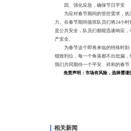
四、强化应急，确保节日
平安
为应对春节期间的管控需求，执
力。在春节期间值班队员们将24小
是公共安全，队员们都能迅速响应，
产安全。
为春节这个即将来临的特殊时刻
细致到位，每一个角落都不出纰漏，
我们共同期待一个
平安、祥和的春节
免责声明：市场有风险，选择需谨
关键词：
相关新闻