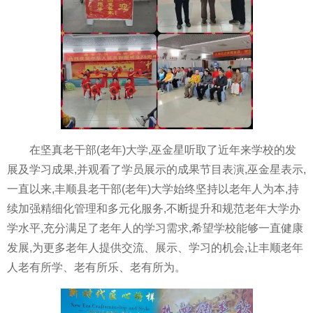
在坚真老干部(老年)大学,巫金星听取了近年来学校的发
展及学习成果,并观看了学员展示的成果节目表演,巫金星表示,
一直以来,丰顺县老干部(老年)大学始终坚持以老年人为本,持
续加强精细化管理和多元化服务,不断提升和规范老年大学办
学水平,充分满足了老年人的学习需求,希望学校能够一直健康
发展,为更多老年人提供交流、展示、学习的机会,让丰顺老年
人老有所学、老有所乐、老有所为。