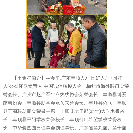
【巫金星简介】巫金星,广东丰顺人,中国好人,“中国好
人”公益团队负责人,中国诚信楷模人物、梅州市海外联谊会荣
誉会长、广州市赵广军生命热线协会荣誉会长、丰顺县博爱
慈善协会、丰顺县助学会永久荣誉会长、丰顺县侨联、丰顺
县工商联总商会荣誉主席、丰顺县老干部(老年)大学名誉校
长、丰顺县平阳学校荣誉校长、丰顺合山希望学校荣誉校
长、中华爱国国典理事会副理事长。广东省第九届、第十届