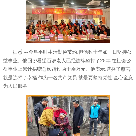
据悉,巫金星平时生活勤俭节约,但他数十年如一日坚持公
益事业。他回乡看望百岁老人已经连续坚持了28年,在社会公
益事业上累计捐赠总额超过两千余万元。他表示,选择了慈善,
就是选择了幸福,作为一名共产党员,就是要坚持党性,全心全意
为人民服务。