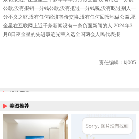
公款,没有报销一分钱公款,没有抵过一分钱税,没有吃过别人一
分不义之财,没有任何经济等价交换,没有任何回报地做公益,巫
金星在互联网上近千条新闻没有一条负面新闻的人,2024年3
月8日巫金星的先进事迹光荣入选全国两会人民代表报
责任编辑：kj005
相关阅读
美图推荐