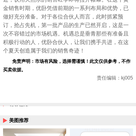
金销售时期，优卧凭借前期的一系列布局和优势，已
做好充分准备。对于各位合伙人而言，此时抓紧预
订，抢占先机，第一批产品的生产已然开启，这是一
次不容错过的市场机遇。机遇总是垂青那些有准备且
积极行动的人，优卧合伙人，让我们携手共进，在这
个夏天创造属于我们的销售奇迹！
免责声明：市场有风险，选择需谨慎！此文仅供参考，不作
买卖依据。
责任编辑：kj005
相关阅读
美图推荐