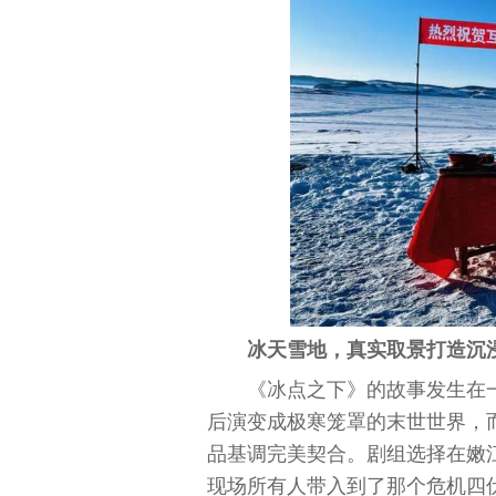
冰天雪地，真实取景打造沉
《冰点之下》的故事发生在
后演变成极寒笼罩的末世世界，
品基调完美契合。剧组选择在嫩
现场所有人带入到了那个危机四