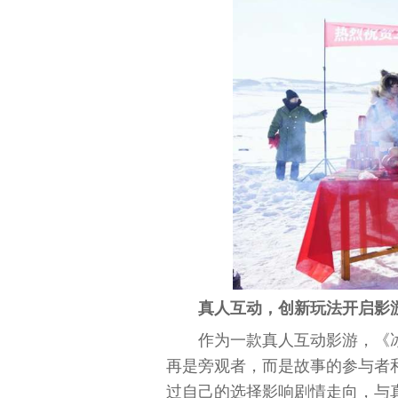
真人互动，创新玩法开启影
作为一款真人互动影游，《
再是旁观者，而是故事的参与者
过自己的选择影响剧情走向，与