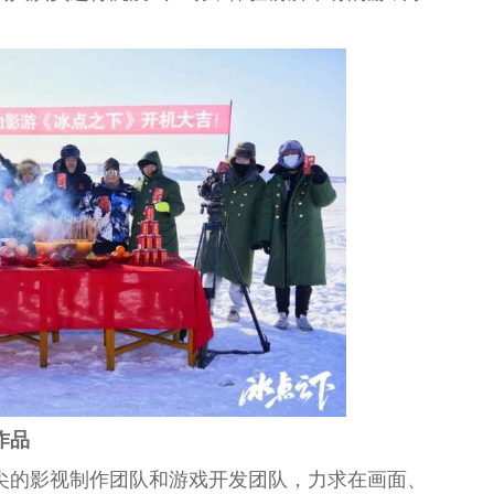
作品
尖的影视制作团队和游戏开发团队，力求在画面、