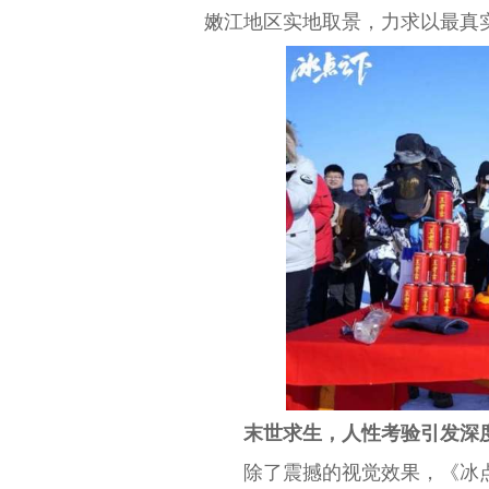
嫩江地区实地取景，力求以最真
末世求生，人性考验引发深
除了震撼的视觉效果，《冰