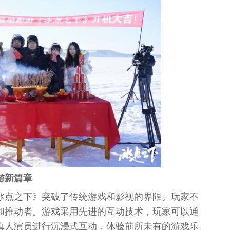
游新篇章
冰点之下》突破了传统游戏和影视的界限。玩家不
和推动者。游戏采用先进的互动技术，玩家可以通
真人演员进行沉浸式互动，体验前所未有的游戏乐