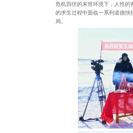
危机四伏的末世环境下，人性的
的求生过程中面临一系列道德抉
局。