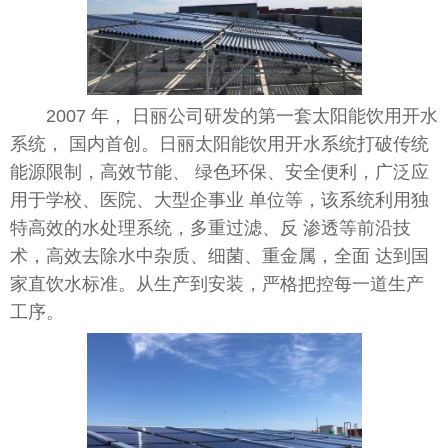
2007 年， 日丽公司研发的第一套太阳能饮用开水
系统， 国内首创。日丽太阳能饮用开水系统打破传统
能源限制，高效节能、 绿色环保、安全便利，广泛应
用于学校、医院、大型企事业 单位等，该系统利用独
特高效的水处理系统，多重过滤、反 渗透等前沿技
术，高效去除水中杂质、细菌、重金属，全面 达到
国
家
直饮水标准。从生产到安装，严格把控每一道生产
工序。