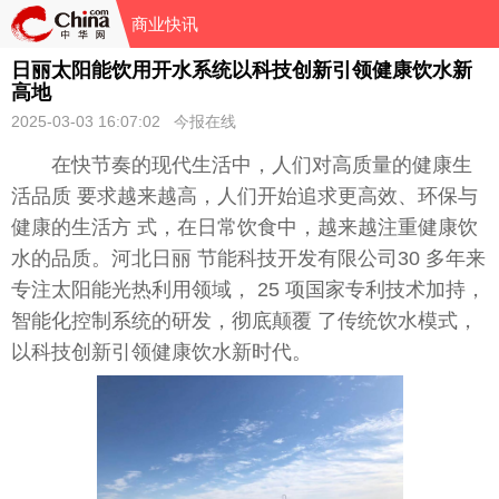
商业快讯
日丽太阳能饮用开水系统以科技创新引领健康饮水新
高地
2025-03-03 16:07:02 今报在线
在快节奏的现代生活中，人们对高质量的健康生
活品质 要求越来越高，人们开始追求更高效、环保与
健康的生活方 式，在日常饮食中，越来越注重健康饮
水的品质。河北日丽 节能科技开发有限公司30 多年来
专注太阳能光热利用领域， 25 项
国家
专利技术加持，
智能化控制系统的研发，彻底颠覆 了传统饮水模式，
以科技创新引领健康饮水
新时代
。