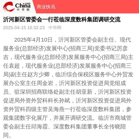
商业快讯
沂河新区管委会一行莅临深度数科集团调研交流
2025-04-15 16:32:23
中华网
2025年4月10日，沂河新区管委会副
主任
、现代
服务业(
总
部经济)发展中心(招商三局)党委
书记
厉彦
吉，现代服务业(
总
部经济)发展服务中心(招商三局)
主
任
袁超，现代服务业(
总
部经济)发展服务中心(招商三
局)副
主任
赵方少卿，临沂综合保税区服务中心外贸发
展办公室
主任
周金岩，沂河新区
投资
促进局党组成
员、驻深圳招商联络处副
主任
胡亚新，沂河新区
投资
促进局外资外贸科科长孙斌，沂河新区
投资
促进局外
资外贸科四级主管吴海燕一行莅临深度数科集团，参
观集团数字化展厅，并展开调研交流。临沂市商城管
委会副
主任
邱海霞、深度数科集团董事长全传晓陪
同。