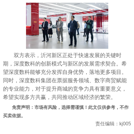
双方表示，沂河新区正处于快速发展的关键时
期，深度数科的创新模式与新区的发展需求契合。希
望深度数科能够充分发挥自身优势，落地更多项目。
同时，深度数科集团在票据服务领域、数字商贸赋能
的专业能力，对于提升商城的竞争力具有
重要
意义，
希望实现多方共赢，共同推动区域经济的繁荣。
免责声明：市场有风险，选择需谨慎！此文仅供参考，不作
买卖依据。
责任编辑：kj005