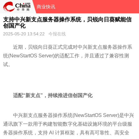
商业快讯
支持中兴新支点服务器操作系统，贝锐向日葵赋能信
创国产化
2025-05-20 13:54:22
今报在线
近期，贝锐向日葵正式完成对中兴新支点服务器操作系
统(NewStartOS Server)的适配工作，并且通过了兼容性测
试。
适配“新支点”，持续推进信创国产化
中兴新支点服务器操作系统(NewStartOS Server)是中兴
通讯旗下一款用于构建智能数字化基础设施环境的平台级服
务器操作系统，支持 AI 计算框架，具有高可靠性、高安全