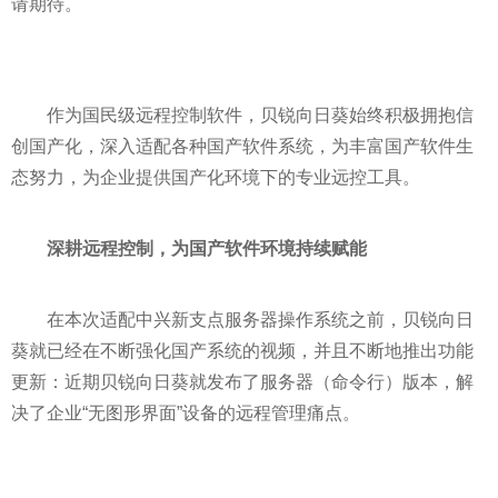
请期待。
作为国民级远程控制软件，贝锐向日葵始终积极拥抱信
创国产化，深入适配各种国产软件系统，为丰富国产软件生
态努力，为企业提供国产化环境下的专业远控工具。
深耕远程控制，为国产软件环境持续赋能
在本次适配中兴新支点服务器操作系统之前，贝锐向日
葵就已经在不断强化国产系统的视频，并且不断地推出功能
更新：近期贝锐向日葵就发布了服务器（命令行）版本，解
决了企业“无图形界面”设备的远程管理痛点。