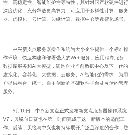
性、高稳定性、智能维护性等特性，其针对国产软硬件进行
深度优化，充分释放更高算力，可应用于多样性计算、服务
器、虚拟化、云计算、边缘计算、数据中心等数智化场景。
中兴新支点服务器操作系统为大小企业提供一个标准操
作环境，快速构建和部署强大的Web服务、应用程序服务、
数据库服务和AI大模型，满足企业当前数据中心及下一代的
虚拟化、容器化、大数据、云服务、AI智能化的需求，为用
户提供融合、统一、自主创新的基础软件平台及灵活的管理
服务。
5月10日，中兴新支点正式发布新支点服务器操作系统
V7，贝锐向日葵也在第一时间完成了这一新版本的适配工
作。后续，贝锐与中兴也将持续展开广泛且深度的合作，敬